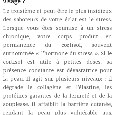
visage ?
Le troisième et peut-être le plus insidieux
des saboteurs de votre éclat est le stress.
Lorsque vous êtes soumise à un stress
chronique, votre corps produit en
permanence du
cortisol
, souvent
surnommée « l’hormone du stress ». Si le
cortisol est utile à petites doses, sa
présence constante est dévastatrice pour
la peau. Il agit sur plusieurs niveaux : il
dégrade le collagène et l’élastine, les
protéines garantes de la fermeté et de la
souplesse. Il affaiblit la barrière cutanée,
rendant la peau plus vulnérable aux