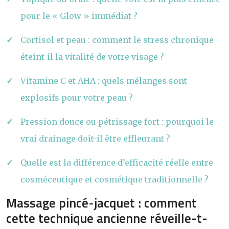
pour le « Glow » immédiat ?
Cortisol et peau : comment le stress chronique
éteint-il la vitalité de votre visage ?
Vitamine C et AHA : quels mélanges sont
explosifs pour votre peau ?
Pression douce ou pétrissage fort : pourquoi le
vrai drainage doit-il être effleurant ?
Quelle est la différence d’efficacité réelle entre
cosméceutique et cosmétique traditionnelle ?
Massage pincé-jacquet : comment
cette technique ancienne réveille-t-