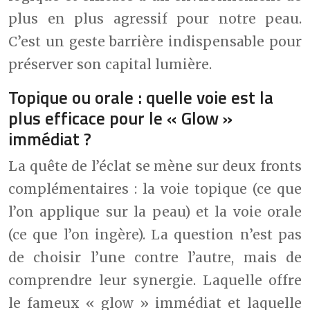
plus en plus agressif pour notre peau.
C’est un geste barrière indispensable pour
préserver son capital lumière.
Topique ou orale : quelle voie est la
plus efficace pour le « Glow »
immédiat ?
La quête de l’éclat se mène sur deux fronts
complémentaires : la voie topique (ce que
l’on applique sur la peau) et la voie orale
(ce que l’on ingère). La question n’est pas
de choisir l’une contre l’autre, mais de
comprendre leur synergie. Laquelle offre
le fameux « glow » immédiat et laquelle