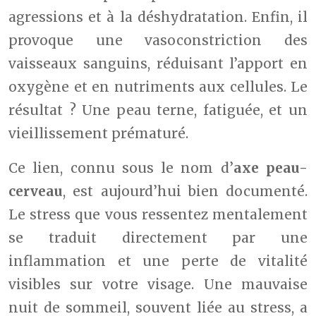
agressions et à la déshydratation. Enfin, il
provoque une vasoconstriction des
vaisseaux sanguins, réduisant l’apport en
oxygène et en nutriments aux cellules. Le
résultat ? Une peau terne, fatiguée, et un
vieillissement prématuré.
Ce lien, connu sous le nom d’
axe peau-
cerveau
, est aujourd’hui bien documenté.
Le stress que vous ressentez mentalement
se traduit directement par une
inflammation et une perte de vitalité
visibles sur votre visage. Une mauvaise
nuit de sommeil, souvent liée au stress, a