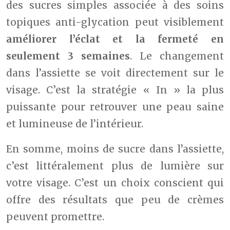
des sucres simples associée à des soins
topiques anti-glycation peut visiblement
améliorer l’éclat et la fermeté en
seulement 3 semaines
. Le changement
dans l’assiette se voit directement sur le
visage. C’est la stratégie « In » la plus
puissante pour retrouver une peau saine
et lumineuse de l’intérieur.
En somme, moins de sucre dans l’assiette,
c’est littéralement plus de lumière sur
votre visage. C’est un choix conscient qui
offre des résultats que peu de crèmes
peuvent promettre.