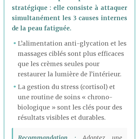
stratégique : elle consiste à attaquer
simultanément les 3 causes internes
de la peau fatiguée.
L’alimentation anti-glycation et les
massages ciblés sont plus efficaces
que les crèmes seules pour
restaurer la lumière de l’intérieur.
La gestion du stress (cortisol) et
une routine de soins « chrono-
biologique » sont les clés pour des
résultats visibles et durables.
Recommandation :
Adoptez une