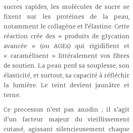
sucres rapides, les molécules de sucre se
fixent sur les protéines de la peau,
notamment le collagène et l’élastine. Cette
réaction crée des « produits de glycation
avancée » (ou AGEs) qui rigidifient et
« caramélisent » littéralement vos fibres
de soutien. La peau perd sa souplesse, son
élasticité, et surtout, sa capacité à réfléchir
la lumière. Le teint devient jaunâtre et
terne.
Ce processus n’est pas anodin ; il s’agit
d’un facteur majeur du vieillissement
cutané, agissant silencieusement chaque