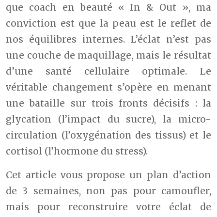
que coach en beauté « In & Out », ma
conviction est que la peau est le reflet de
nos équilibres internes. L’éclat n’est pas
une couche de maquillage, mais le résultat
d’une santé cellulaire optimale. Le
véritable changement s’opère en menant
une bataille sur trois fronts décisifs : la
glycation (l’impact du sucre), la micro-
circulation (l’oxygénation des tissus) et le
cortisol (l’hormone du stress).
Cet article vous propose un plan d’action
de 3 semaines, non pas pour camoufler,
mais pour reconstruire votre éclat de