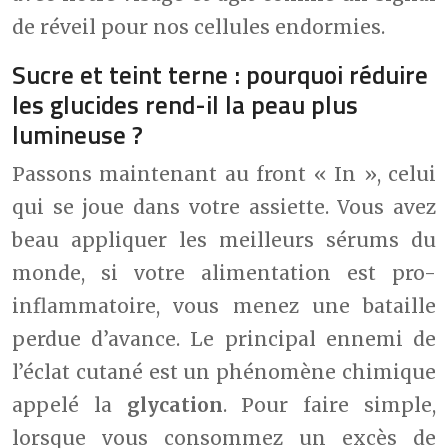
de réveil pour nos cellules endormies.
Sucre et teint terne : pourquoi réduire
les glucides rend-il la peau plus
lumineuse ?
Passons maintenant au front « In », celui
qui se joue dans votre assiette. Vous avez
beau appliquer les meilleurs sérums du
monde, si votre alimentation est pro-
inflammatoire, vous menez une bataille
perdue d’avance. Le principal ennemi de
l’éclat cutané est un phénomène chimique
appelé la
glycation
. Pour faire simple,
lorsque vous consommez un excès de