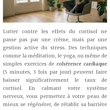
Lutter contre les effets du cortisol ne
passe pas par une crème, mais par une
gestion active du stress. Des techniques
comme la méditation, le yoga, ou même de
simples exercices de
cohérence cardiaque
(5 minutes, 3 fois par jour) peuvent faire
baisser significativement le taux de
cortisol. En calmant votre système
nerveux, vous permettez à votre peau de
mieux se régénérer, de rétablir sa barrière