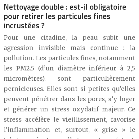
Nettoyage double : est-il obligatoire
pour retirer les particules fines
incrustées ?
Pour une citadine, la peau subit une
agression invisible mais continue : la
pollution. Les particules fines, notamment
les PM2.5 (d’un diamètre inférieur à 2,5
micromètres), sont particulièrement
pernicieuses. Elles sont si petites qu’elles
peuvent pénétrer dans les pores, s’y loger
et générer un stress oxydatif majeur. Ce
stress accélère le vieillissement, favorise
l’inflammation et, surtout, « grise » le