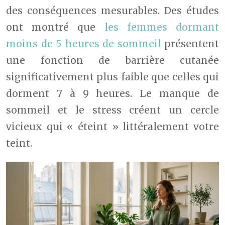
des conséquences mesurables. Des études
ont montré que
les femmes dormant
moins de 5 heures de sommeil
présentent
une fonction de barrière cutanée
significativement plus faible que celles qui
dorment 7 à 9 heures. Le manque de
sommeil et le stress créent un cercle
vicieux qui « éteint » littéralement votre
teint.