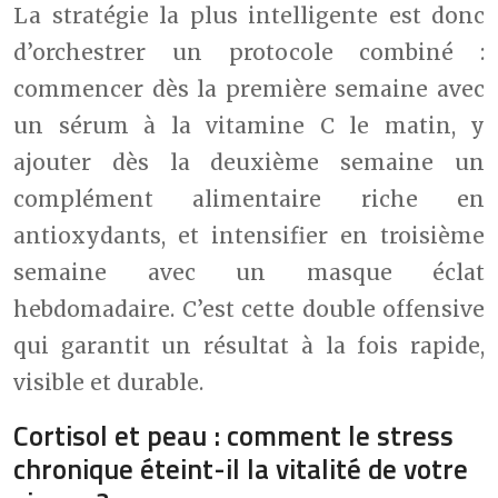
La stratégie la plus intelligente est donc
d’orchestrer un protocole combiné :
commencer dès la première semaine avec
un sérum à la vitamine C le matin, y
ajouter dès la deuxième semaine un
complément alimentaire riche en
antioxydants, et intensifier en troisième
semaine avec un masque éclat
hebdomadaire. C’est cette double offensive
qui garantit un résultat à la fois rapide,
visible et durable.
Cortisol et peau : comment le stress
chronique éteint-il la vitalité de votre