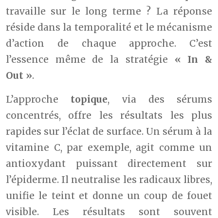
travaille sur le long terme ? La réponse
réside dans la temporalité et le mécanisme
d’action de chaque approche. C’est
l’essence même de la stratégie
« In &
Out »
.
L’approche
topique
, via des sérums
concentrés, offre les résultats les plus
rapides sur l’éclat de surface. Un sérum à la
vitamine C, par exemple, agit comme un
antioxydant puissant directement sur
l’épiderme. Il neutralise les radicaux libres,
unifie le teint et donne un coup de fouet
visible. Les résultats sont souvent