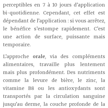
perceptibles en 7 à 10 jours d’application
bi-quotidienne. Cependant, cet effet est
dépendant de l’application : si vous arrêtez,
le bénéfice s’estompe rapidement. C’est
une action de surface, puissante mais
temporaire.
L’approche
orale
, via des compléments
alimentaires, travaille plus lentement
mais plus profondément. Des nutriments
comme la levure de bière, le zinc, la
vitamine B8 ou les antioxydants sont
transportés par la circulation sanguine
jusqu’au derme, la couche profonde de la