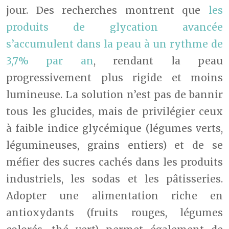
jour. Des recherches montrent que
les
produits de glycation avancée
s’accumulent dans la peau à un rythme de
3,7% par an
, rendant la peau
progressivement plus rigide et moins
lumineuse. La solution n’est pas de bannir
tous les glucides, mais de privilégier ceux
à faible indice glycémique (légumes verts,
légumineuses, grains entiers) et de se
méfier des sucres cachés dans les produits
industriels, les sodas et les pâtisseries.
Adopter une alimentation riche en
antioxydants (fruits rouges, légumes