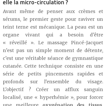
elle la micro-circulation ?
Avant même de penser aux crèmes et
sérums, le premier geste pour raviver un
teint terne est mécanique. La peau est un
organe vivant qui a besoin d’être
« réveillé ». Le massage Pincé-Jacquet
n’est pas un simple moment de détente,
c’est une véritable séance de gymnastique
cutanée. Cette technique consiste en une
série de petits pincements rapides et
profonds sur l’ensemble du visage.
L’objectif ? Créer un afflux sanguin
localisé, une « hyperhémie », pour forcer
une meilleure
oxygénation des tissus
.