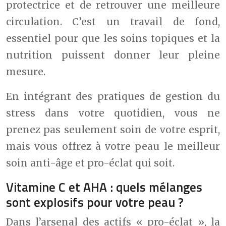
protectrice et de retrouver une meilleure
circulation. C’est un travail de fond,
essentiel pour que les soins topiques et la
nutrition puissent donner leur pleine
mesure.
En intégrant des pratiques de gestion du
stress dans votre quotidien, vous ne
prenez pas seulement soin de votre esprit,
mais vous offrez à votre peau le meilleur
soin anti-âge et pro-éclat qui soit.
Vitamine C et AHA : quels mélanges
sont explosifs pour votre peau ?
Dans l’arsenal des actifs « pro-éclat », la