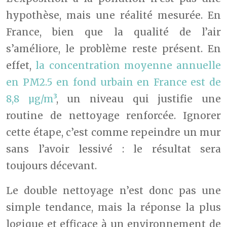
hypothèse, mais une réalité mesurée. En
France, bien que la qualité de l’air
s’améliore, le problème reste présent. En
effet,
la concentration moyenne annuelle
en PM2.5 en fond urbain en France est de
8,8 µg/m³
, un niveau qui justifie une
routine de nettoyage renforcée. Ignorer
cette étape, c’est comme repeindre un mur
sans l’avoir lessivé : le résultat sera
toujours décevant.
Le double nettoyage n’est donc pas une
simple tendance, mais la réponse la plus
logique et efficace à un environnement de