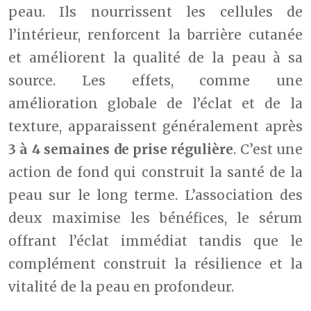
peau. Ils nourrissent les cellules de
l’intérieur, renforcent la barrière cutanée
et améliorent la qualité de la peau à sa
source. Les effets, comme une
amélioration globale de l’éclat et de la
texture, apparaissent généralement après
3 à 4 semaines de prise régulière
. C’est une
action de fond qui construit la santé de la
peau sur le long terme. L’association des
deux maximise les bénéfices, le sérum
offrant l’éclat immédiat tandis que le
complément construit la résilience et la
vitalité de la peau en profondeur.