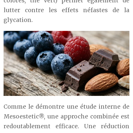
colorés, thé vert) permet également de
lutter contre les effets néfastes de la
glycation.
Comme le démontre une étude interne de
Mesoestetic®, une approche combinée est
redoutablement efficace. Une réduction