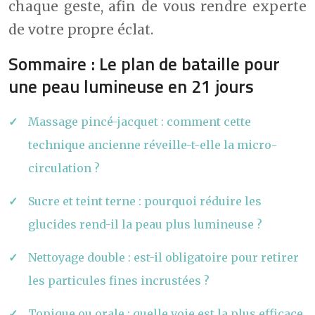
chaque geste, afin de vous rendre experte
de votre propre éclat.
Sommaire : Le plan de bataille pour
une peau lumineuse en 21 jours
Massage pincé-jacquet : comment cette
technique ancienne réveille-t-elle la micro-
circulation ?
Sucre et teint terne : pourquoi réduire les
glucides rend-il la peau plus lumineuse ?
Nettoyage double : est-il obligatoire pour retirer
les particules fines incrustées ?
Topique ou orale : quelle voie est la plus efficace