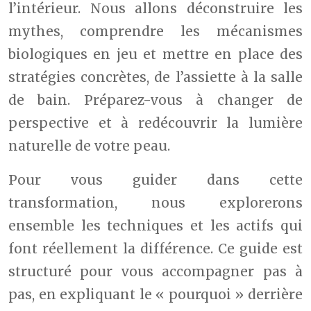
l’intérieur. Nous allons déconstruire les
mythes, comprendre les mécanismes
biologiques en jeu et mettre en place des
stratégies concrètes, de l’assiette à la salle
de bain. Préparez-vous à changer de
perspective et à redécouvrir la lumière
naturelle de votre peau.
Pour vous guider dans cette
transformation, nous explorerons
ensemble les techniques et les actifs qui
font réellement la différence. Ce guide est
structuré pour vous accompagner pas à
pas, en expliquant le « pourquoi » derrière