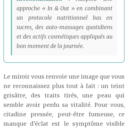
approche « In & Out » en combinant
un protocole nutritionnel bas en
sucres, des auto-massages quotidiens
et des actifs cosmétiques appliqués au
bon moment de la journée.
Le miroir vous renvoie une image que vous
ne reconnaissez plus tout à fait : un teint
grisâtre, des traits tirés, une peau qui
semble avoir perdu sa vitalité. Pour vous,
citadine pressée, peut-être fumeuse, ce
manque d’éclat est le symptôme visible