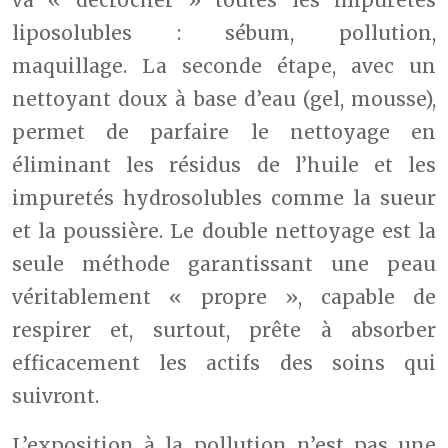
liposolubles : sébum, pollution,
maquillage. La seconde étape, avec un
nettoyant doux à base d’eau (gel, mousse),
permet de parfaire le nettoyage en
éliminant les résidus de l’huile et les
impuretés hydrosolubles comme la sueur
et la poussière. Le double nettoyage est la
seule méthode garantissant une peau
véritablement « propre », capable de
respirer et, surtout, prête à absorber
efficacement les actifs des soins qui
suivront.
L’exposition à la pollution n’est pas une