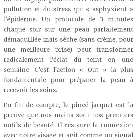
pollution et du stress qui « asphyxient »
l’épiderme. Un protocole de 3 minutes
chaque soir sur une peau parfaitement
démaquillée mais sèche (sans crème, pour
une meilleure prise) peut transformer
radicalement l’éclat du teint en une
semaine. C’est l’action « Out » la plus
fondamentale pour préparer la peau à
recevoir les soins.
En fin de compte, le pincé-jacquet est la
preuve que nos mains sont nos premiers
outils de beauté. Il restaure la connexion
avec notre visage et agit comme un signal