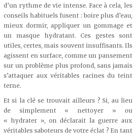
d’un rythme de vie intense. Face à cela, les
conseils habituels fusent : boire plus d’eau,
mieux dormir, appliquer un gommage et
un masque hydratant. Ces gestes sont
utiles, certes, mais souvent insuffisants. Ils
agissent en surface, comme un pansement
sur un problème plus profond, sans jamais
s’attaquer aux véritables racines du teint
terne.
Et si la clé se trouvait ailleurs ? Si, au lieu
de simplement « nettoyer » ou
« hydrater », on déclarait la guerre aux
véritables saboteurs de votre éclat ? En tant