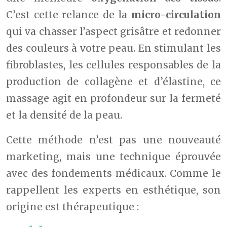
C’est cette relance de la
micro-circulation
qui va chasser l’aspect grisâtre et redonner
des couleurs à votre peau. En stimulant les
fibroblastes, les cellules responsables de la
production de collagène et d’élastine, ce
massage agit en profondeur sur la fermeté
et la densité de la peau.
Cette méthode n’est pas une nouveauté
marketing, mais une technique éprouvée
avec des fondements médicaux. Comme le
rappellent les experts en esthétique, son
origine est thérapeutique :