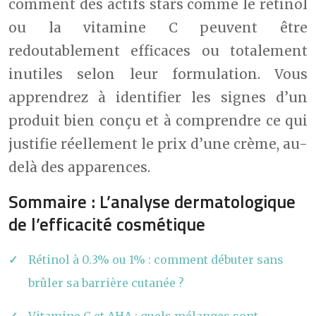
comment des actifs stars comme le rétinol
ou la vitamine C peuvent être
redoutablement efficaces ou totalement
inutiles selon leur formulation. Vous
apprendrez à identifier les signes d’un
produit bien conçu et à comprendre ce qui
justifie réellement le prix d’une crème, au-
delà des apparences.
Sommaire : L’analyse dermatologique
de l’efficacité cosmétique
Rétinol à 0.3% ou 1% : comment débuter sans
brûler sa barrière cutanée ?