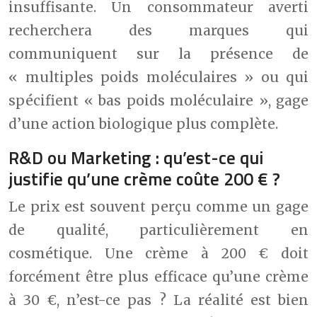
insuffisante. Un consommateur averti
recherchera des marques qui
communiquent sur la présence de
« multiples poids moléculaires » ou qui
spécifient « bas poids moléculaire », gage
d’une action biologique plus complète.
R&D ou Marketing : qu’est-ce qui
justifie qu’une crème coûte 200 € ?
Le prix est souvent perçu comme un gage
de qualité, particulièrement en
cosmétique. Une crème à 200 € doit
forcément être plus efficace qu’une crème
à 30 €, n’est-ce pas ? La réalité est bien