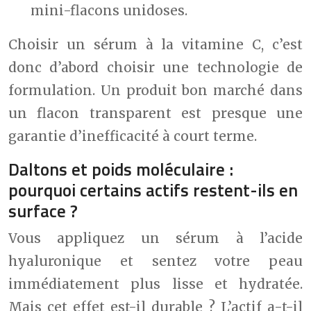
mini-flacons unidoses.
Choisir un sérum à la vitamine C, c’est
donc d’abord choisir une technologie de
formulation. Un produit bon marché dans
un flacon transparent est presque une
garantie d’inefficacité à court terme.
Daltons et poids moléculaire :
pourquoi certains actifs restent-ils en
surface ?
Vous appliquez un sérum à l’acide
hyaluronique et sentez votre peau
immédiatement plus lisse et hydratée.
Mais cet effet est-il durable ? L’actif a-t-il