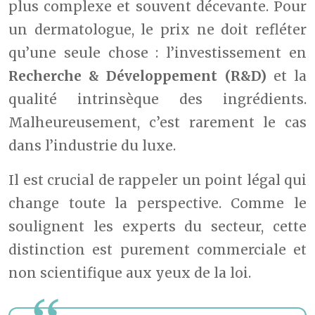
plus complexe et souvent décevante. Pour
un dermatologue, le prix ne doit refléter
qu’une seule chose : l’investissement en
Recherche & Développement (R&D)
et la
qualité intrinsèque des ingrédients.
Malheureusement, c’est rarement le cas
dans l’industrie du luxe.
Il est crucial de rappeler un point légal qui
change toute la perspective. Comme le
soulignent les experts du secteur, cette
distinction est purement commerciale et
non scientifique aux yeux de la loi.