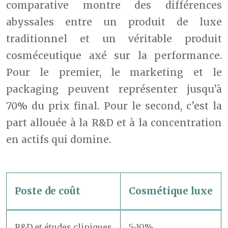
comparative montre des différences
abyssales entre un produit de luxe
traditionnel et un véritable produit
cosméceutique axé sur la performance.
Pour le premier, le marketing et le
packaging peuvent représenter jusqu’à
70% du prix final. Pour le second, c’est la
part allouée à la R&D et à la concentration
en actifs qui domine.
Poste de coût
Cosmétique luxe
R&D et études cliniques
5-10%