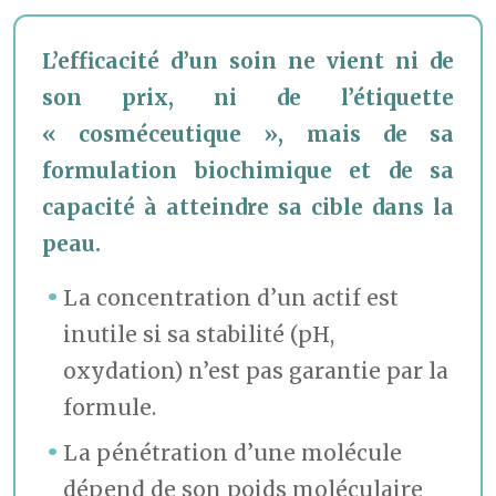
L’efficacité d’un soin ne vient ni de
son prix, ni de l’étiquette
« cosméceutique », mais de sa
formulation biochimique et de sa
capacité à atteindre sa cible dans la
peau.
La concentration d’un actif est
inutile si sa stabilité (pH,
oxydation) n’est pas garantie par la
formule.
La pénétration d’une molécule
dépend de son poids moléculaire