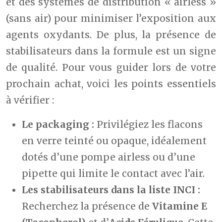
et des systèmes de distribution « airless »
(sans air) pour minimiser l’exposition aux
agents oxydants. De plus, la présence de
stabilisateurs dans la formule est un signe
de qualité. Pour vous guider lors de votre
prochain achat, voici les points essentiels
à vérifier :
Le packaging :
Privilégiez les flacons
en verre teinté ou opaque, idéalement
dotés d’une pompe airless ou d’une
pipette qui limite le contact avec l’air.
Les stabilisateurs dans la liste INCI :
Recherchez la présence de
Vitamine E