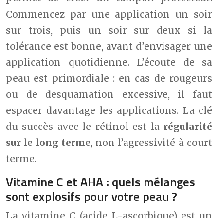
Commencez par une application un soir
sur trois, puis un soir sur deux si la
tolérance est bonne, avant d’envisager une
application quotidienne. L’écoute de sa
peau est primordiale : en cas de rougeurs
ou de desquamation excessive, il faut
espacer davantage les applications. La clé
du succès avec le rétinol est la
régularité
sur le long terme
, non l’agressivité à court
terme.
Vitamine C et AHA : quels mélanges
sont explosifs pour votre peau ?
La vitamine C (acide L-ascorbique) est un