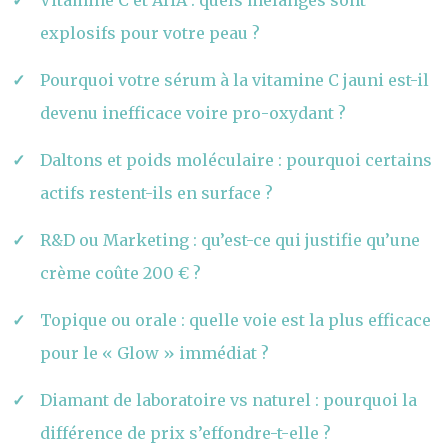
Vitamine C et AHA : quels mélanges sont
explosifs pour votre peau ?
Pourquoi votre sérum à la vitamine C jauni est-il
devenu inefficace voire pro-oxydant ?
Daltons et poids moléculaire : pourquoi certains
actifs restent-ils en surface ?
R&D ou Marketing : qu’est-ce qui justifie qu’une
crème coûte 200 € ?
Topique ou orale : quelle voie est la plus efficace
pour le « Glow » immédiat ?
Diamant de laboratoire vs naturel : pourquoi la
différence de prix s’effondre-t-elle ?