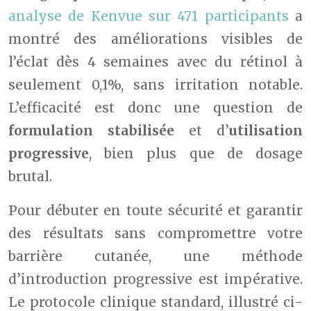
analyse de Kenvue sur 471 participants
a
montré des améliorations visibles de
l’éclat dès 4 semaines avec du rétinol à
seulement 0,1%, sans irritation notable.
L’efficacité est donc une question de
formulation stabilisée
et d’
utilisation
progressive
, bien plus que de dosage
brutal.
Pour débuter en toute sécurité et garantir
des résultats sans compromettre votre
barrière cutanée, une méthode
d’introduction progressive est impérative.
Le protocole clinique standard, illustré ci-