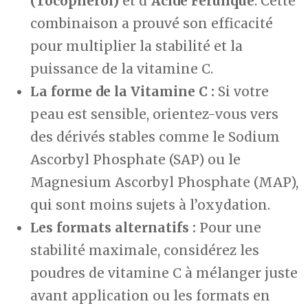
(Tocopherol)
et d’
Acide Férulique
. Cette
combinaison a prouvé son efficacité
pour multiplier la stabilité et la
puissance de la vitamine C.
La forme de la Vitamine C :
Si votre
peau est sensible, orientez-vous vers
des dérivés stables comme le Sodium
Ascorbyl Phosphate (SAP) ou le
Magnesium Ascorbyl Phosphate (MAP),
qui sont moins sujets à l’oxydation.
Les formats alternatifs :
Pour une
stabilité maximale, considérez les
poudres de vitamine C à mélanger juste
avant application ou les formats en