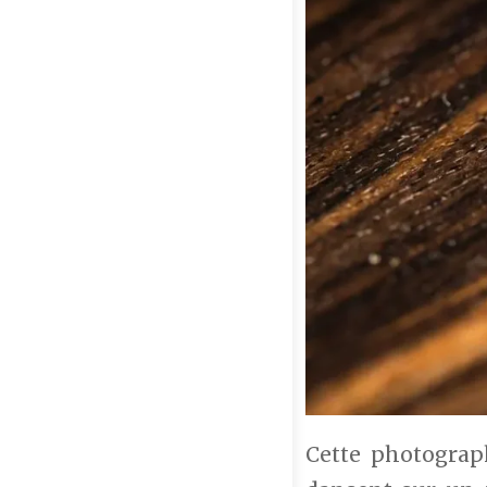
Cette photograph