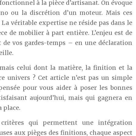
fonctionnel à la pièce d’artisanat. On évoque
ano ou la discrétion d’un moteur. Mais ces
 La véritable expertise ne réside pas dans le
 de mobilier à part entière. L’enjeu est de
 de vos gardes-temps – en une déclaration
ille.
mais celui dont la matière, la finition et la
e univers ? Cet article n’est pas un simple
, pensée pour vous aider à poser les bonnes
isfaisant aujourd’hui, mais qui gagnera en
 place.
critères qui permettent une intégration
uses aux pièges des finitions, chaque aspect