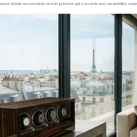
ment choisir un remontoir en bois précieux qui s’accorde avec un mobilier cont