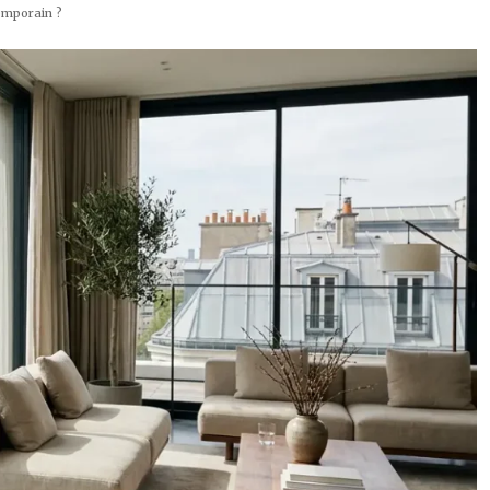
emporain ?