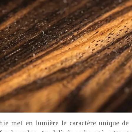
ie met en lumière le caractère unique de l’