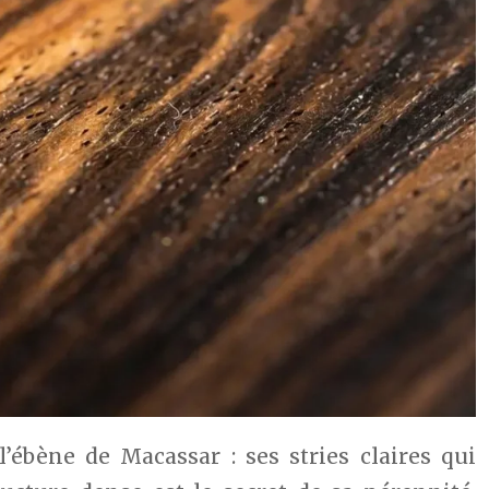
ébène de Macassar : ses stries claires qui