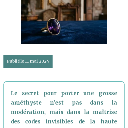
Publié le 11 mai 2024
Le secret pour porter une grosse
améthyste n’est pas dans la
modération, mais dans la maîtrise
des codes invisibles de la haute