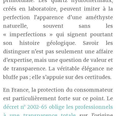
primordiale. Les quartz hydrothermaux,
créés en laboratoire, peuvent imiter à la
perfection l’apparence d’une améthyste
naturelle, souvent sans les
« imperfections » qui signent pourtant
son histoire géologique. Savoir les
distinguer n’est pas seulement une affaire
d’expertise, mais une question de valeur et
de transparence. La véritable élégance ne
bluffe pas ; elle s’appuie sur des certitudes.
En France, la protection du consommateur
est particulièrement forte sur ce point. Le
décret n° 2002-65 oblige les professionnels
à une transparence totale
sur l’origine