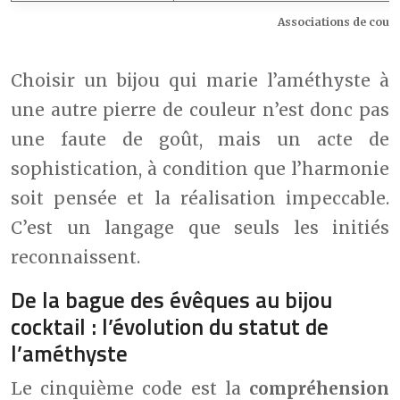
Associations de coule
Choisir un bijou qui marie l’améthyste à
une autre pierre de couleur n’est donc pas
une faute de goût, mais un acte de
sophistication, à condition que l’harmonie
soit pensée et la réalisation impeccable.
C’est un langage que seuls les initiés
reconnaissent.
De la bague des évêques au bijou
cocktail : l’évolution du statut de
l’améthyste
Le cinquième code est la
compréhension