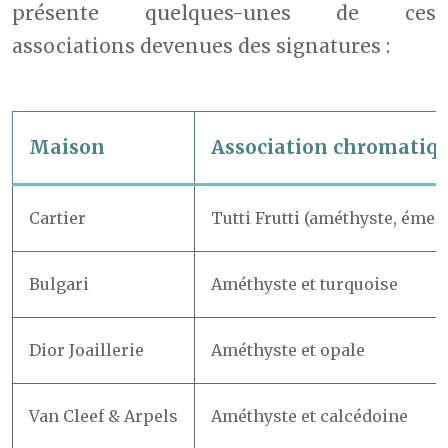
présente quelques-unes de ces
associations devenues des signatures :
Maison
Association chromatiq
Cartier
Tutti Frutti (améthyste, émer
Bulgari
Améthyste et turquoise
Dior Joaillerie
Améthyste et opale
Van Cleef & Arpels
Améthyste et calcédoine