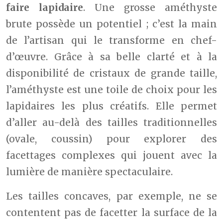
faire lapidaire
. Une grosse améthyste
brute possède un potentiel ; c’est la main
de l’artisan qui le transforme en chef-
d’œuvre. Grâce à sa belle clarté et à la
disponibilité de cristaux de grande taille,
l’améthyste est une toile de choix pour les
lapidaires les plus créatifs. Elle permet
d’aller au-delà des tailles traditionnelles
(ovale, coussin) pour explorer des
facettages complexes qui jouent avec la
lumière de manière spectaculaire.
Les tailles concaves, par exemple, ne se
contentent pas de facetter la surface de la