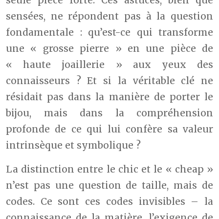
seule pièce forte. Ces astuces, bien que
sensées, ne répondent pas à la question
fondamentale : qu’est-ce qui transforme
une « grosse pierre » en une pièce de
« haute joaillerie » aux yeux des
connaisseurs ? Et si la véritable clé ne
résidait pas dans la manière de porter le
bijou, mais dans la compréhension
profonde de ce qui lui confère sa valeur
intrinsèque et symbolique ?
La distinction entre le chic et le « cheap »
n’est pas une question de taille, mais de
codes. Ce sont ces codes invisibles – la
connaissance de la matière, l’exigence de