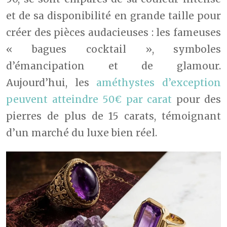
et de sa disponibilité en grande taille pour
créer des pièces audacieuses : les fameuses
« bagues cocktail », symboles
d’émancipation et de glamour.
Aujourd’hui, les
améthystes d’exception
peuvent atteindre 50€ par carat
pour des
pierres de plus de 15 carats, témoignant
d’un marché du luxe bien réel.