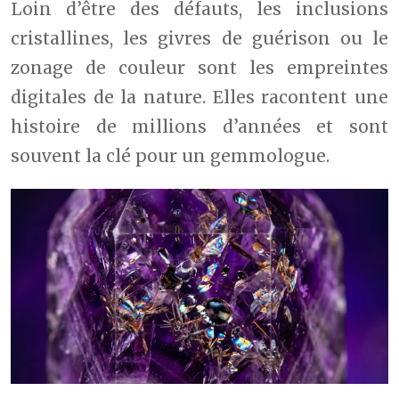
Loin d’être des défauts, les inclusions
cristallines, les givres de guérison ou le
zonage de couleur sont les empreintes
digitales de la nature. Elles racontent une
histoire de millions d’années et sont
souvent la clé pour un gemmologue.