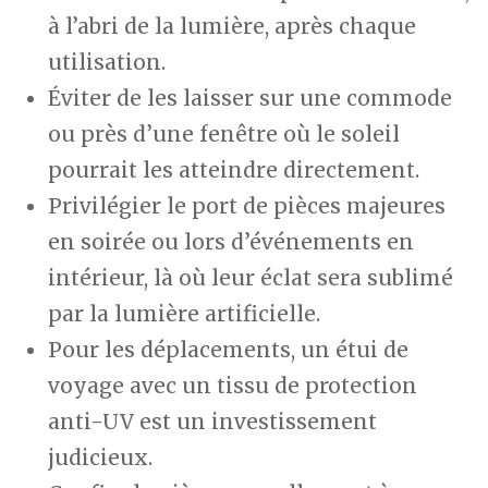
à l’abri de la lumière, après chaque
utilisation.
Éviter de les laisser sur une commode
ou près d’une fenêtre où le soleil
pourrait les atteindre directement.
Privilégier le port de pièces majeures
en soirée ou lors d’événements en
intérieur, là où leur éclat sera sublimé
par la lumière artificielle.
Pour les déplacements, un étui de
voyage avec un tissu de protection
anti-UV est un investissement
judicieux.