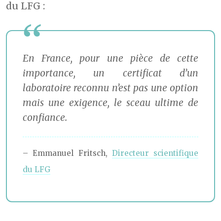
du LFG :
En France, pour une pièce de cette
importance, un certificat d’un
laboratoire reconnu n’est pas une option
mais une exigence, le sceau ultime de
confiance.
– Emmanuel Fritsch,
Directeur scientifique
du LFG