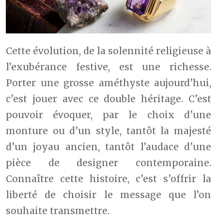
Cette évolution, de la solennité religieuse à
l’exubérance festive, est une richesse.
Porter une grosse améthyste aujourd’hui,
c’est jouer avec ce double héritage. C’est
pouvoir évoquer, par le choix d’une
monture ou d’un style, tantôt la majesté
d’un joyau ancien, tantôt l’audace d’une
pièce de designer contemporaine.
Connaître cette histoire, c’est s’offrir la
liberté de choisir le message que l’on
souhaite transmettre.