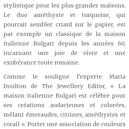
stylistique pour les plus grandes maisons.
Le duo améthyste et turquoise, qui
pourrait sembler criard sur le papier, est
par exemple un classique de la maison
italienne Bulgari depuis les années 60,
incarnant une joie de vivre et une
exubérance toute romaine.
Comme le souligne l’experte Maria
Doulton de The Jewellery Editor, « La
maison italienne Bulgari est célèbre pour
ses créations audacieuses et colorées,
mêlant émeraudes, citrines, améthystes et
corail ». Porter une association de couleurs