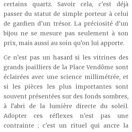
certains quartz. Savoir cela, c’est déjà
passer du statut de simple porteur à celui
de gardien d’un trésor. La préciosité d’un
bijou ne se mesure pas seulement à son
prix, mais aussi au soin qu’on lui apporte.
Ce n’est pas un hasard si les vitrines des
grands joailliers de la Place Vendôme sont
éclairées avec une science millimétrée, et
si les pièces les plus importantes sont
souvent présentées sur des fonds sombres,
à l’abri de la lumière directe du soleil.
Adopter ces réflexes n’est pas une
contrainte ; c’est un rituel qui ancre la