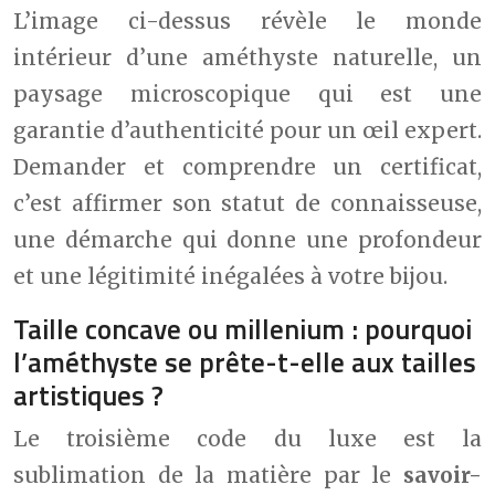
L’image ci-dessus révèle le monde
intérieur d’une améthyste naturelle, un
paysage microscopique qui est une
garantie d’authenticité pour un œil expert.
Demander et comprendre un certificat,
c’est affirmer son statut de connaisseuse,
une démarche qui donne une profondeur
et une légitimité inégalées à votre bijou.
Taille concave ou millenium : pourquoi
l’améthyste se prête-t-elle aux tailles
artistiques ?
Le troisième code du luxe est la
sublimation de la matière par le
savoir-