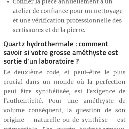
Confier la pièce annuellement à un
atelier de confiance pour un nettoyage
et une vérification professionnelle des
sertissures et de la pierre.
Quartz hydrothermale : comment
savoir si votre grosse améthyste est
sortie d’un laboratoire ?
Le deuxième code, et peut-être le plus
crucial dans un monde où la perfection
peut être synthétisée, est l’exigence de
l’authenticité. Pour une améthyste de
volume conséquent, la question de son
origine – naturelle ou de synthèse – est