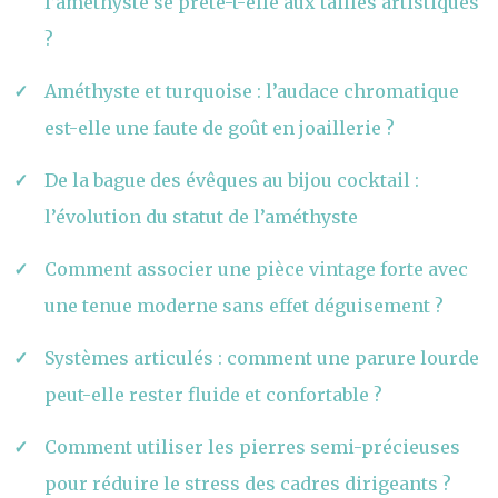
l’améthyste se prête-t-elle aux tailles artistiques
?
Améthyste et turquoise : l’audace chromatique
est-elle une faute de goût en joaillerie ?
De la bague des évêques au bijou cocktail :
l’évolution du statut de l’améthyste
Comment associer une pièce vintage forte avec
une tenue moderne sans effet déguisement ?
Systèmes articulés : comment une parure lourde
peut-elle rester fluide et confortable ?
Comment utiliser les pierres semi-précieuses
pour réduire le stress des cadres dirigeants ?