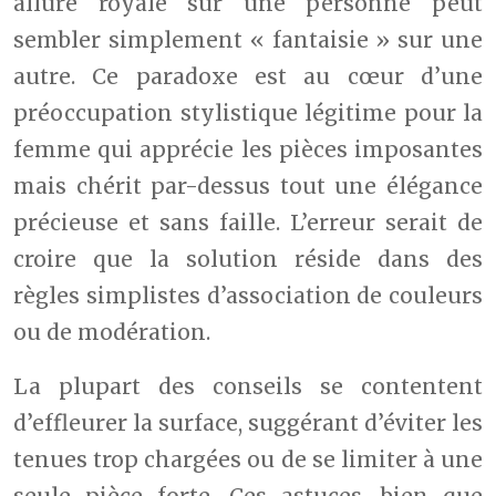
allure royale sur une personne peut
sembler simplement « fantaisie » sur une
autre. Ce paradoxe est au cœur d’une
préoccupation stylistique légitime pour la
femme qui apprécie les pièces imposantes
mais chérit par-dessus tout une élégance
précieuse et sans faille. L’erreur serait de
croire que la solution réside dans des
règles simplistes d’association de couleurs
ou de modération.
La plupart des conseils se contentent
d’effleurer la surface, suggérant d’éviter les
tenues trop chargées ou de se limiter à une