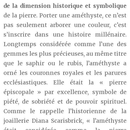
de la dimension historique et symbolique
de la pierre. Porter une améthyste, ce n’est
pas seulement arborer une couleur, c’est
s’inscrire dans une histoire millénaire.
Longtemps considérée comme l’une des
gemmes les plus précieuses, au même titre
que le saphir ou le rubis, l’améthyste a
orné les couronnes royales et les parures
ecclésiastiques. Elle était la « pierre
épiscopale » par excellence, symbole de
piété, de sobriété et de pouvoir spirituel.
Comme le rappelle l’historienne de la
joaillerie Diana Scarisbrick, « l’améthyste