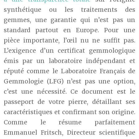
synthétique ou les traitements des
gemmes, une garantie qui n’est pas un
standard partout en Europe. Pour une
pièce importante, l’œil nu ne suffit pas.
L’exigence d’un certificat gemmologique
émis par un laboratoire indépendant et
réputé comme le Laboratoire Français de
Gemmologie (LFG) n’est pas une option,
c’est une nécessité. Ce document est le
passeport de votre pierre, détaillant ses
caractéristiques et confirmant son origine.
Comme le résume parfaitement
Emmanuel Fritsch, Directeur scientifique