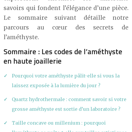
savoirs qui fondent l’élégance d’une pièce.
Le sommaire suivant détaille notre
parcours au cœur des secrets de
l’améthyste.
Sommaire : Les codes de l’améthyste
en haute joaillerie
Pourquoi votre améthyste pâlit-elle si vous la
laissez exposée à la lumière du jour ?
Quartz hydrothermale : comment savoir si votre
grosse améthyste est sortie d’un laboratoire ?
Taille concave ou millenium : pourquoi