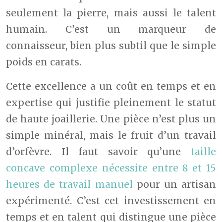
seulement la pierre, mais aussi le talent
humain. C’est un marqueur de
connaisseur, bien plus subtil que le simple
poids en carats.
Cette excellence a un coût en temps et en
expertise qui justifie pleinement le statut
de haute joaillerie. Une pièce n’est plus un
simple minéral, mais le fruit d’un travail
d’orfèvre. Il faut savoir qu’une
taille
concave complexe nécessite entre 8 et 15
heures de travail manuel
pour un artisan
expérimenté. C’est cet investissement en
temps et en talent qui distingue une pièce