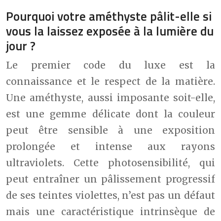
Pourquoi votre améthyste pâlit-elle si
vous la laissez exposée à la lumière du
jour ?
Le premier code du luxe est la
connaissance et le respect de la matière.
Une améthyste, aussi imposante soit-elle,
est une gemme délicate dont la couleur
peut être sensible à une exposition
prolongée et intense aux rayons
ultraviolets. Cette photosensibilité, qui
peut entraîner un pâlissement progressif
de ses teintes violettes, n’est pas un défaut
mais une caractéristique intrinsèque de