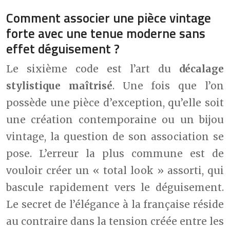
Comment associer une pièce vintage
forte avec une tenue moderne sans
effet déguisement ?
Le sixième code est l’art du
décalage
stylistique maîtrisé
. Une fois que l’on
possède une pièce d’exception, qu’elle soit
une création contemporaine ou un bijou
vintage, la question de son association se
pose. L’erreur la plus commune est de
vouloir créer un « total look » assorti, qui
bascule rapidement vers le déguisement.
Le secret de l’élégance à la française réside
au contraire dans la tension créée entre les