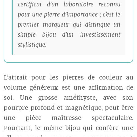
certificat d’un laboratoire reconnu
pour une pierre d’importance ; c’est le
premier marqueur qui distingue un
simple bijou d’un investissement
stylistique.
L’attrait pour les pierres de couleur au
volume généreux est une affirmation de
soi. Une grosse améthyste, avec son
pourpre profond et magnétique, peut être
une pièce maîtresse spectaculaire.
Pourtant, le même bijou qui confère une