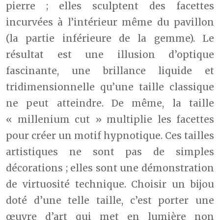
pierre ; elles sculptent des facettes
incurvées à l’intérieur même du pavillon
(la partie inférieure de la gemme). Le
résultat est une illusion d’optique
fascinante, une brillance liquide et
tridimensionnelle qu’une taille classique
ne peut atteindre. De même, la taille
« millenium cut » multiplie les facettes
pour créer un motif hypnotique. Ces tailles
artistiques ne sont pas de simples
décorations ; elles sont une démonstration
de virtuosité technique. Choisir un bijou
doté d’une telle taille, c’est porter une
œuvre d’art qui met en lumière non