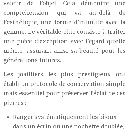
valeur de l’objet. Cela démontre une
compréhension qui va au-delà de
l’esthétique, une forme d’intimité avec la
gemme. Le véritable chic consiste à traiter
une pièce d’exception avec l’égard qu’elle
mérite, assurant ainsi sa beauté pour les
générations futures.
Les joailliers les plus prestigieux ont
établi un protocole de conservation simple
mais essentiel pour préserver l’éclat de ces
pierres :
Ranger systématiquement les bijoux
dans un écrin ou une pochette doublée,