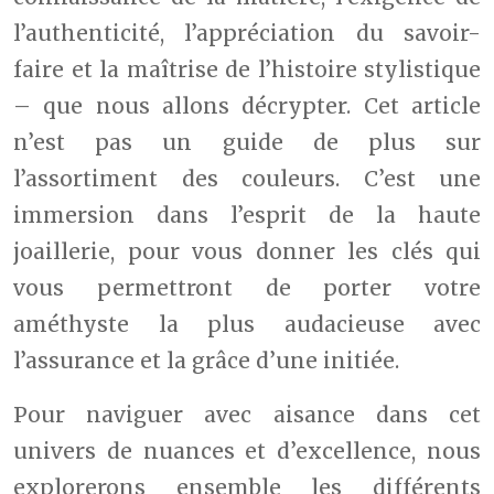
l’authenticité, l’appréciation du savoir-
faire et la maîtrise de l’histoire stylistique
– que nous allons décrypter. Cet article
n’est pas un guide de plus sur
l’assortiment des couleurs. C’est une
immersion dans l’esprit de la haute
joaillerie, pour vous donner les clés qui
vous permettront de porter votre
améthyste la plus audacieuse avec
l’assurance et la grâce d’une initiée.
Pour naviguer avec aisance dans cet
univers de nuances et d’excellence, nous
explorerons ensemble les différents