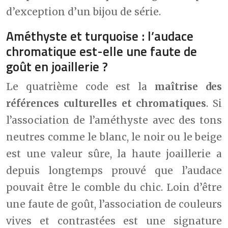
d’exception d’un bijou de série.
Améthyste et turquoise : l’audace
chromatique est-elle une faute de
goût en joaillerie ?
Le quatrième code est la
maîtrise des
références culturelles et chromatiques
. Si
l’association de l’améthyste avec des tons
neutres comme le blanc, le noir ou le beige
est une valeur sûre, la haute joaillerie a
depuis longtemps prouvé que l’audace
pouvait être le comble du chic. Loin d’être
une faute de goût, l’association de couleurs
vives et contrastées est une signature