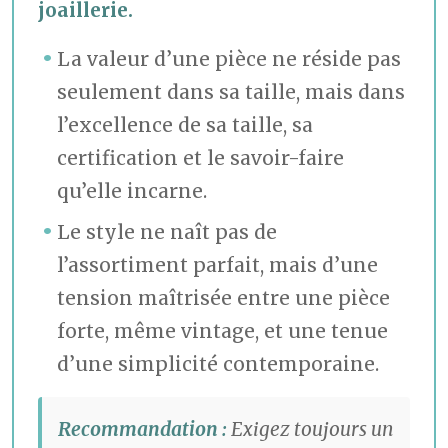
joaillerie.
La valeur d’une pièce ne réside pas
seulement dans sa taille, mais dans
l’excellence de sa taille, sa
certification et le savoir-faire
qu’elle incarne.
Le style ne naît pas de
l’assortiment parfait, mais d’une
tension maîtrisée entre une pièce
forte, même vintage, et une tenue
d’une simplicité contemporaine.
Recommandation :
Exigez toujours un