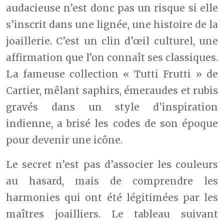
audacieuse n’est donc pas un risque si elle
s’inscrit dans une lignée, une histoire de la
joaillerie. C’est un clin d’œil culturel, une
affirmation que l’on connaît ses classiques.
La fameuse collection « Tutti Frutti » de
Cartier, mêlant saphirs, émeraudes et rubis
gravés dans un style d’inspiration
indienne, a brisé les codes de son époque
pour devenir une icône.
Le secret n’est pas d’associer les couleurs
au hasard, mais de comprendre les
harmonies qui ont été légitimées par les
maîtres joailliers. Le tableau suivant