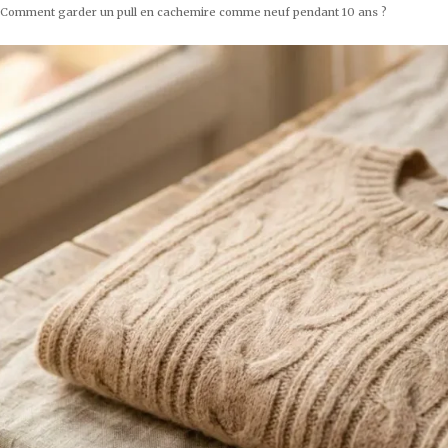
 Comment garder un pull en cachemire comme neuf pendant 10 ans ?