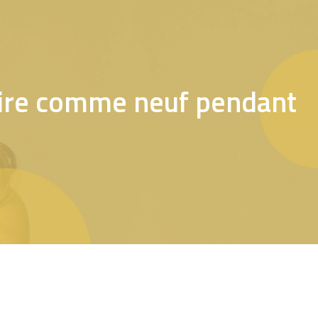
ire comme neuf pendant