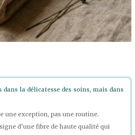
s dans la délicatesse des soins, mais dans
tre une exception, pas une routine.
signe d’une fibre de haute qualité qui