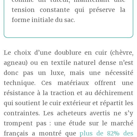
tension constante qui préserve la
forme initiale du sac.
Le choix d’une doublure en cuir (chèvre,
agneau) ou en textile naturel dense n’est
donc pas un luxe, mais une nécessité
technique. Ces matériaux offrent une
résistance à la traction et au déchirement
qui soutient le cuir extérieur et répartit les
contraintes. Les acheteurs avertis ne s’y
trompent pas : une étude sur le marché
français a montré que
plus de 82% des