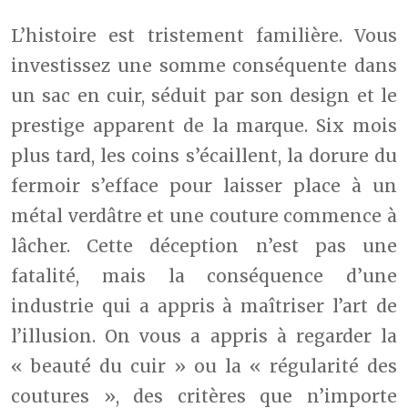
L’histoire est tristement familière. Vous
investissez une somme conséquente dans
un sac en cuir, séduit par son design et le
prestige apparent de la marque. Six mois
plus tard, les coins s’écaillent, la dorure du
fermoir s’efface pour laisser place à un
métal verdâtre et une couture commence à
lâcher. Cette déception n’est pas une
fatalité, mais la conséquence d’une
industrie qui a appris à maîtriser l’art de
l’illusion. On vous a appris à regarder la
« beauté du cuir » ou la « régularité des
coutures », des critères que n’importe