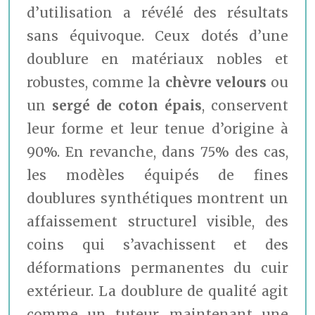
d’utilisation a révélé des résultats
sans équivoque. Ceux dotés d’une
doublure en matériaux nobles et
robustes, comme la
chèvre velours
ou
un
sergé de coton épais
, conservent
leur forme et leur tenue d’origine à
90%. En revanche, dans 75% des cas,
les modèles équipés de fines
doublures synthétiques montrent un
affaissement structurel visible, des
coins qui s’avachissent et des
déformations permanentes du cuir
extérieur. La doublure de qualité agit
comme un tuteur, maintenant une