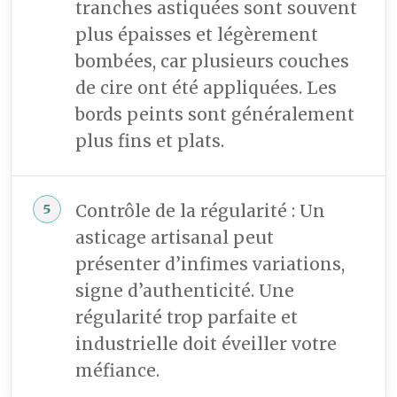
tranches astiquées sont souvent
plus épaisses et légèrement
bombées, car plusieurs couches
de cire ont été appliquées. Les
bords peints sont généralement
plus fins et plats.
Contrôle de la régularité : Un
asticage artisanal peut
présenter d’infimes variations,
signe d’authenticité. Une
régularité trop parfaite et
industrielle doit éveiller votre
méfiance.