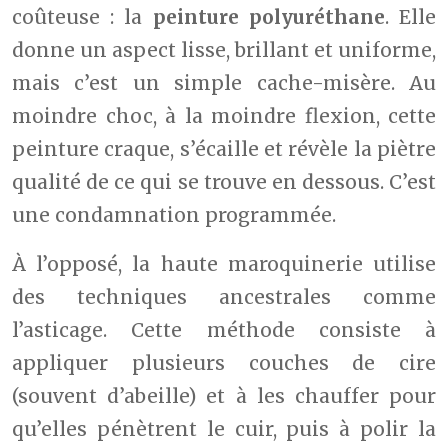
coûteuse : la
peinture polyuréthane
. Elle
donne un aspect lisse, brillant et uniforme,
mais c’est un simple cache-misère. Au
moindre choc, à la moindre flexion, cette
peinture craque, s’écaille et révèle la piètre
qualité de ce qui se trouve en dessous. C’est
une condamnation programmée.
À l’opposé, la haute maroquinerie utilise
des techniques ancestrales comme
l’asticage. Cette méthode consiste à
appliquer plusieurs couches de cire
(souvent d’abeille) et à les chauffer pour
qu’elles pénètrent le cuir, puis à polir la