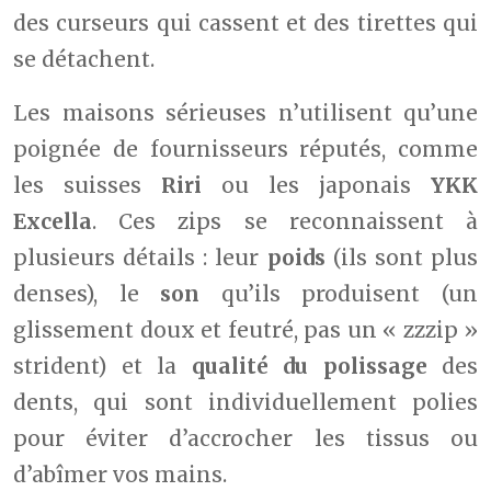
des curseurs qui cassent et des tirettes qui
se détachent.
Les maisons sérieuses n’utilisent qu’une
poignée de fournisseurs réputés, comme
les suisses
Riri
ou les japonais
YKK
Excella
. Ces zips se reconnaissent à
plusieurs détails : leur
poids
(ils sont plus
denses), le
son
qu’ils produisent (un
glissement doux et feutré, pas un « zzzip »
strident) et la
qualité du polissage
des
dents, qui sont individuellement polies
pour éviter d’accrocher les tissus ou
d’abîmer vos mains.