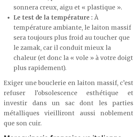
sonnera creux, aigu et « plastique ».
Le test de la température :
À
température ambiante, le laiton massif
sera toujours plus froid au toucher que
le zamak, car il conduit mieux la
chaleur (et donc la « vole » à votre doigt
plus rapidement).
Exiger une bouclerie en laiton massif, c’est
refuser l’obsolescence esthétique et
investir dans un sac dont les parties
métalliques vieilliront aussi noblement
que son cuir.