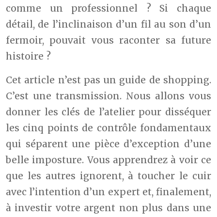
comme un professionnel ? Si chaque
détail, de l’inclinaison d’un fil au son d’un
fermoir, pouvait vous raconter sa future
histoire ?
Cet article n’est pas un guide de shopping.
C’est une transmission. Nous allons vous
donner les clés de l’atelier pour disséquer
les cinq points de contrôle fondamentaux
qui séparent une pièce d’exception d’une
belle imposture. Vous apprendrez à voir ce
que les autres ignorent, à toucher le cuir
avec l’intention d’un expert et, finalement,
à investir votre argent non plus dans une