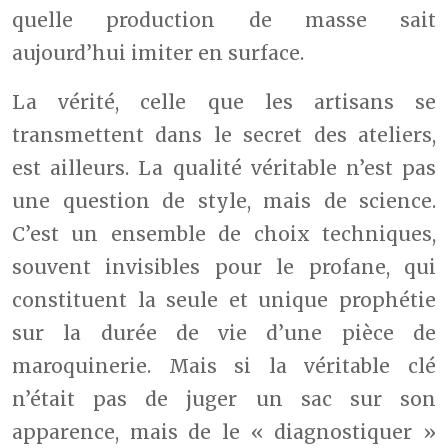
quelle production de masse sait
aujourd’hui imiter en surface.
La vérité, celle que les artisans se
transmettent dans le secret des ateliers,
est ailleurs. La qualité véritable n’est pas
une question de style, mais de science.
C’est un ensemble de choix techniques,
souvent invisibles pour le profane, qui
constituent la seule et unique prophétie
sur la durée de vie d’une pièce de
maroquinerie. Mais si la véritable clé
n’était pas de juger un sac sur son
apparence, mais de le « diagnostiquer »