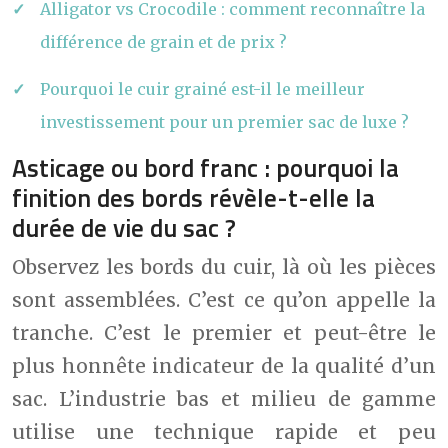
Alligator vs Crocodile : comment reconnaître la
différence de grain et de prix ?
Pourquoi le cuir grainé est-il le meilleur
investissement pour un premier sac de luxe ?
Asticage ou bord franc : pourquoi la
finition des bords révèle-t-elle la
durée de vie du sac ?
Observez les bords du cuir, là où les pièces
sont assemblées. C’est ce qu’on appelle la
tranche. C’est le premier et peut-être le
plus honnête indicateur de la qualité d’un
sac. L’industrie bas et milieu de gamme
utilise une technique rapide et peu