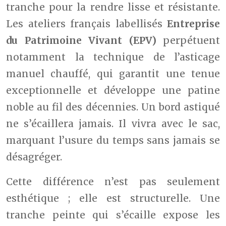
tranche pour la rendre lisse et résistante.
Les ateliers français labellisés
Entreprise
du Patrimoine Vivant (EPV)
perpétuent
notamment la technique de l’asticage
manuel chauffé, qui garantit une tenue
exceptionnelle et développe une patine
noble au fil des décennies. Un bord astiqué
ne s’écaillera jamais. Il vivra avec le sac,
marquant l’usure du temps sans jamais se
désagréger.
Cette différence n’est pas seulement
esthétique ; elle est structurelle. Une
tranche peinte qui s’écaille expose les