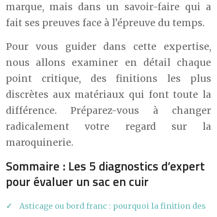
marque, mais dans un savoir-faire qui a
fait ses preuves face à l’épreuve du temps.
Pour vous guider dans cette expertise,
nous allons examiner en détail chaque
point critique, des finitions les plus
discrètes aux matériaux qui font toute la
différence. Préparez-vous à changer
radicalement votre regard sur la
maroquinerie.
Sommaire : Les 5 diagnostics d’expert
pour évaluer un sac en cuir
Asticage ou bord franc : pourquoi la finition des