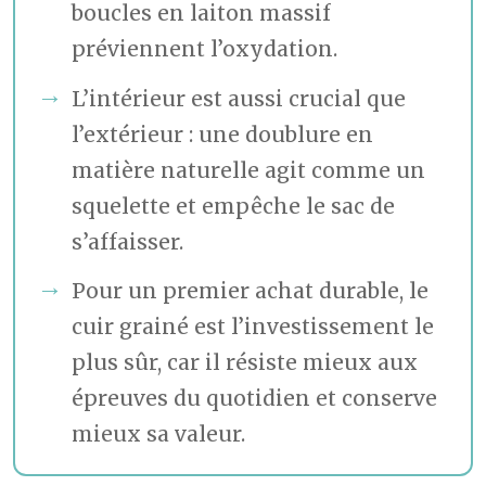
boucles en laiton massif
préviennent l’oxydation.
L’intérieur est aussi crucial que
l’extérieur : une doublure en
matière naturelle agit comme un
squelette et empêche le sac de
s’affaisser.
Pour un premier achat durable, le
cuir grainé est l’investissement le
plus sûr, car il résiste mieux aux
épreuves du quotidien et conserve
mieux sa valeur.