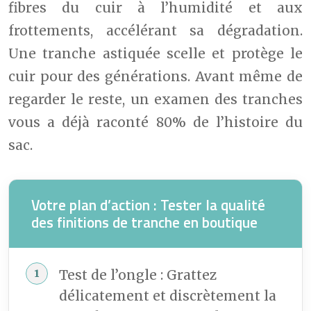
fibres du cuir à l’humidité et aux
frottements, accélérant sa dégradation.
Une tranche astiquée scelle et protège le
cuir pour des générations. Avant même de
regarder le reste, un examen des tranches
vous a déjà raconté 80% de l’histoire du
sac.
Votre plan d’action : Tester la qualité
des finitions de tranche en boutique
Test de l’ongle : Grattez
délicatement et discrètement la