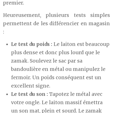
premier.
Heureusement, plusieurs tests simples
permettent de les différencier en magasin
:
Le test du poids :
Le laiton est beaucoup
plus dense et donc plus lourd que le
zamak. Soulevez le sac par sa
bandoulière en métal ou manipulez le
fermoir. Un poids conséquent est un
excellent signe.
Le test du son :
Tapotez le métal avec
votre ongle. Le laiton massif émettra
un son mat, plein et sourd. Le zamak