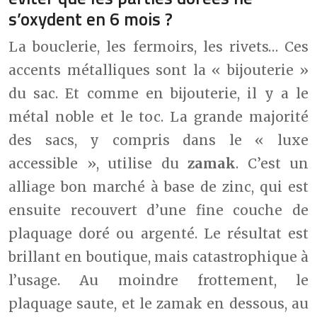
s’oxydent en 6 mois ?
La bouclerie, les fermoirs, les rivets… Ces
accents métalliques sont la « bijouterie »
du sac. Et comme en bijouterie, il y a le
métal noble et le toc. La grande majorité
des sacs, y compris dans le « luxe
accessible », utilise du
zamak
. C’est un
alliage bon marché à base de zinc, qui est
ensuite recouvert d’une fine couche de
plaquage doré ou argenté. Le résultat est
brillant en boutique, mais catastrophique à
l’usage. Au moindre frottement, le
plaquage saute, et le zamak en dessous, au