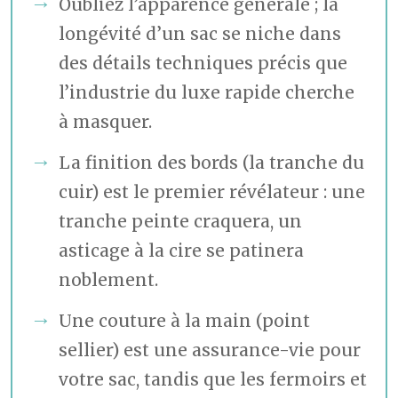
Oubliez l’apparence générale ; la
longévité d’un sac se niche dans
des détails techniques précis que
l’industrie du luxe rapide cherche
à masquer.
La finition des bords (la tranche du
cuir) est le premier révélateur : une
tranche peinte craquera, un
asticage à la cire se patinera
noblement.
Une couture à la main (point
sellier) est une assurance-vie pour
votre sac, tandis que les fermoirs et