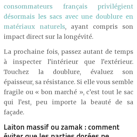
consommateurs français privilégient
désormais les sacs avec une doublure en
matériaux naturels
, ayant compris son
impact direct sur la longévité.
La prochaine fois, passez autant de temps
à inspecter l’intérieur que l’extérieur.
Touchez la doublure, évaluez son
épaisseur, sa résistance. Si elle vous semble
fragile ou « bon marché », c’est tout le sac
qui l’est, peu importe la beauté de sa
façade.
Laiton massif ou zamak : comment
éviter que les parties dorées ne