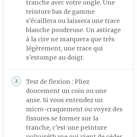
tranche avec votre ongle. Une
teinture bas de gamme
s’écaillera ou laissera une trace
blanche poudreuse. Un asticage
à la cire ne marquera que très
légèrement, une trace qui
s’estompe au doigt.
Test de flexion : Pliez
doucement un coin ou une
anse. Si vous entendez un
micro-craquement ou voyez des
fissures se former sur la
tranche, c’est une peinture
polyuréthane qui vient de céder.