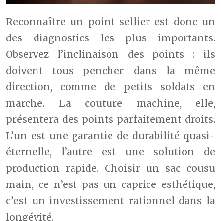
Reconnaître un point sellier est donc un
des diagnostics les plus importants.
Observez l’inclinaison des points : ils
doivent tous pencher dans la même
direction, comme de petits soldats en
marche. La couture machine, elle,
présentera des points parfaitement droits.
L’un est une garantie de durabilité quasi-
éternelle, l’autre est une solution de
production rapide. Choisir un sac cousu
main, ce n’est pas un caprice esthétique,
c’est un investissement rationnel dans la
longévité.