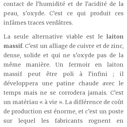
contact de l’humidité et de l’acidité de la
peau, s’oxyde. C’est ce qui produit ces
infâmes traces verdâtres.
La seule alternative viable est le
laiton
massif
. C’est un alliage de cuivre et de zinc,
dense, solide et qui ne s’oxyde pas de la
même manière. Un fermoir en laiton
massif peut être poli à l’infini ; il
développera une patine chaude avec le
temps mais ne se corrodera jamais. C’est
un matériau « à vie ». La différence de coût
de production est énorme, et c’est un poste
sur lequel les fabricants rognent en