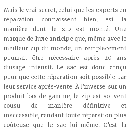
Mais le vrai secret, celui que les experts en
réparation connaissent bien, est la
manière dont le zip est monté. Une
marque de luxe anticipe que, même avec le
meilleur zip du monde, un remplacement
pourrait être nécessaire après 20 ans
d’usage intensif. Le sac est donc conçu
pour que cette réparation soit possible par
leur service après-vente. À l’inverse, sur un
produit bas de gamme, le zip est souvent
cousu de manière définitive et
inaccessible, rendant toute réparation plus
coûteuse que le sac lui-même. C’est la