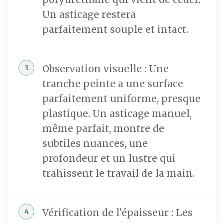
Un asticage restera
parfaitement souple et intact.
Observation visuelle : Une
tranche peinte a une surface
parfaitement uniforme, presque
plastique. Un asticage manuel,
même parfait, montre de
subtiles nuances, une
profondeur et un lustre qui
trahissent le travail de la main.
Vérification de l’épaisseur : Les