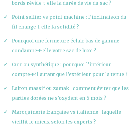
bords révèle-t-elle la durée de vie du sac ?
Point sellier vs point machine : l’inclinaison du
fil change-t-elle la solidité ?
Pourquoi une fermeture éclair bas de gamme
condamne-t-elle votre sac de luxe ?
Cuir ou synthétique : pourquoi l’intérieur
compte-t-il autant que l’extérieur pour la tenue ?
Laiton massif ou zamak : comment éviter que les
parties dorées ne s’oxydent en 6 mois ?
Maroquinerie française vs italienne : laquelle
vieillit le mieux selon les experts ?