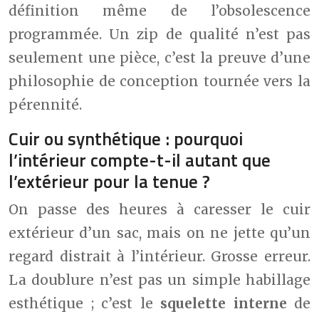
définition même de l’obsolescence
programmée. Un zip de qualité n’est pas
seulement une pièce, c’est la preuve d’une
philosophie de conception tournée vers la
pérennité.
Cuir ou synthétique : pourquoi
l’intérieur compte-t-il autant que
l’extérieur pour la tenue ?
On passe des heures à caresser le cuir
extérieur d’un sac, mais on ne jette qu’un
regard distrait à l’intérieur. Grosse erreur.
La doublure n’est pas un simple habillage
esthétique ; c’est le
squelette interne
de