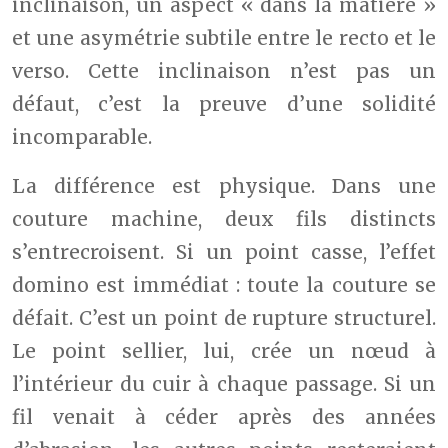
inclinaison, un aspect « dans la matière »
et une asymétrie subtile entre le recto et le
verso. Cette inclinaison n’est pas un
défaut, c’est la preuve d’une solidité
incomparable.
La différence est physique. Dans une
couture machine, deux fils distincts
s’entrecroisent. Si un point casse, l’effet
domino est immédiat : toute la couture se
défait. C’est un point de rupture structurel.
Le point sellier, lui, crée un nœud à
l’intérieur du cuir à chaque passage. Si un
fil venait à céder après des années