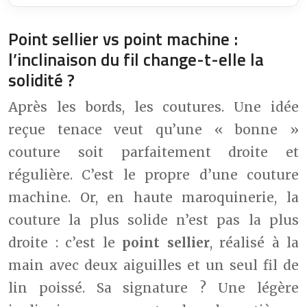
Point sellier vs point machine :
l’inclinaison du fil change-t-elle la
solidité ?
Après les bords, les coutures. Une idée
reçue tenace veut qu’une « bonne »
couture soit parfaitement droite et
régulière. C’est le propre d’une couture
machine. Or, en haute maroquinerie, la
couture la plus solide n’est pas la plus
droite : c’est le
point sellier
, réalisé à la
main avec deux aiguilles et un seul fil de
lin poissé. Sa signature ? Une légère