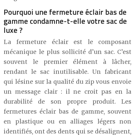
Pourquoi une fermeture éclair bas de
gamme condamne-t-elle votre sac de
luxe ?
La fermeture éclair est le composant
mécanique le plus sollicité d’un sac. C’est
souvent le premier élément à lâcher,
rendant le sac inutilisable. Un fabricant
qui lésine sur la qualité du zip vous envoie
un message clair : il ne croit pas en la
durabilité de son propre produit. Les
fermetures éclair bas de gamme, souvent
en plastique ou en alliages légers non
identifiés, ont des dents qui se désalignent,