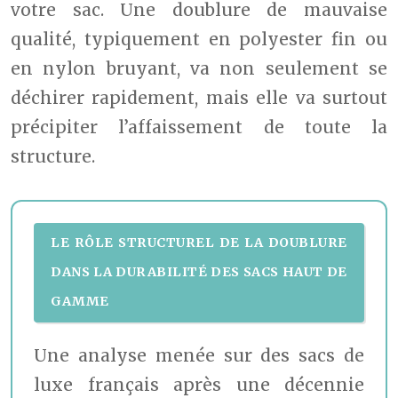
votre sac. Une doublure de mauvaise
qualité, typiquement en polyester fin ou
en nylon bruyant, va non seulement se
déchirer rapidement, mais elle va surtout
précipiter l’affaissement de toute la
structure.
LE RÔLE STRUCTUREL DE LA DOUBLURE
DANS LA DURABILITÉ DES SACS HAUT DE
GAMME
Une analyse menée sur des sacs de
luxe français après une décennie